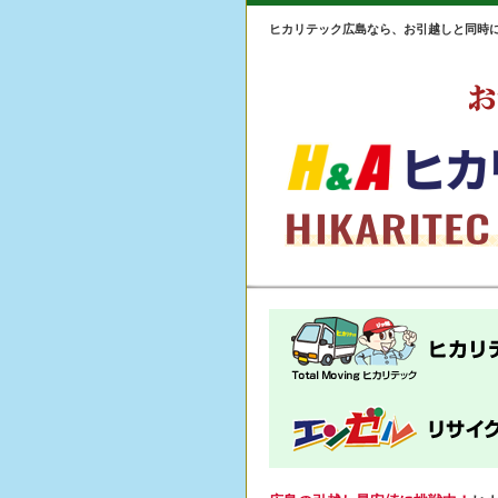
ヒカリテック広島なら、お引越しと同時