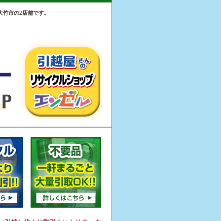
大竹市の2店舗です。