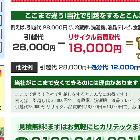
ここまで違う！当社で引越しをするとこんなにお得です！！
例えば、引越し代 28,000円で、冷蔵庫、洗濯機、液晶テレビ、食
引越代28,000円-リサイクル品買取代18,000円＝10,000円で