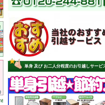
単身 及び お二人分程度のお引越しサービ